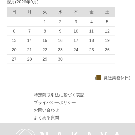
翌月(2026年9月)
日
月
火
水
木
金
土
1
2
3
4
5
6
7
8
9
10
11
12
13
14
15
16
17
18
19
20
21
22
23
24
25
26
27
28
29
30
(
発送業務休日)
特定商取引法に基づく表記
プライバシーポリシー
お問い合わせ
よくある質問