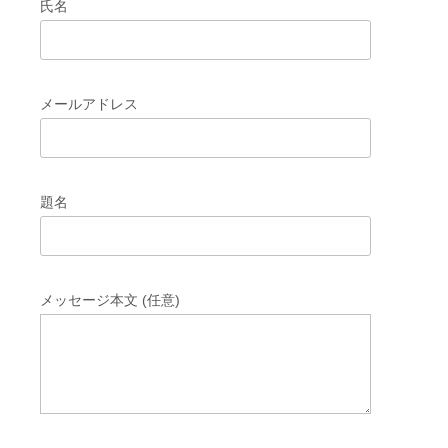
氏名
メールアドレス
題名
メッセージ本文 (任意)