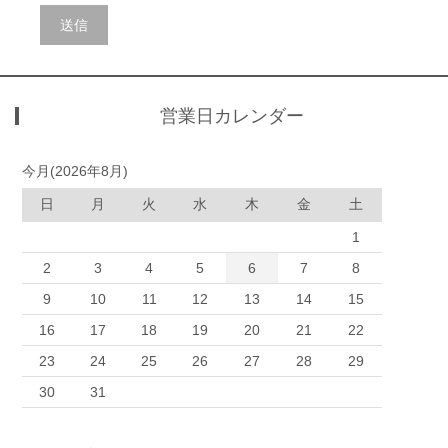
営業日カレンダー
今月(2026年8月)
日
月
火
水
木
金
土
1
2
3
4
5
6
7
8
9
10
11
12
13
14
15
16
17
18
19
20
21
22
23
24
25
26
27
28
29
30
31