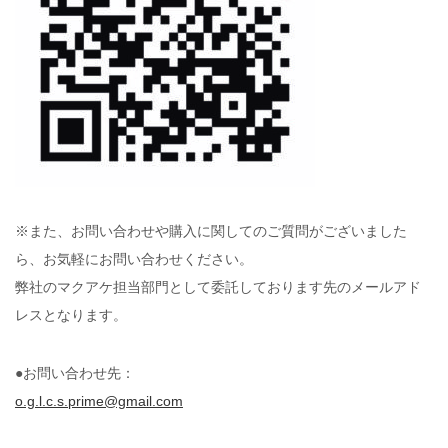
※また、お問い合わせや購入に関してのご質問がございました
ら、お気軽にお問い合わせください。
弊社のマクアケ担当部門として委託しております先のメールアド
レスとなります。
●お問い合わせ先：
o.g.l.c.s.prime@gmail.com