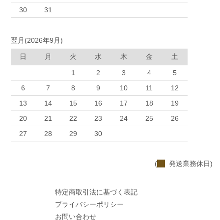
30
31
翌月(2026年9月)
日
月
火
水
木
金
土
1
2
3
4
5
6
7
8
9
10
11
12
13
14
15
16
17
18
19
20
21
22
23
24
25
26
27
28
29
30
(
発送業務休日)
特定商取引法に基づく表記
プライバシーポリシー
お問い合わせ