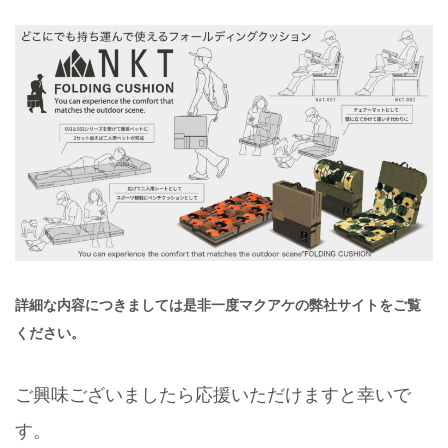
詳細な内容につきましては是非一度マクアケの弊社サイトをご覧
ください。
ご興味ございましたら応援いただけますと幸いで
す。