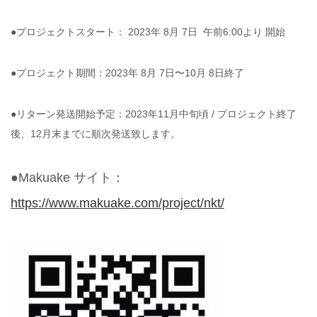
●プロジェクトスタート： 2023年 8月 7日 午前6:00より 開始
●プロジェクト期間：2023年 8月 7日〜10月 8日終了
●リターン発送開始予定：2023年11月中旬頃 / プロジェクト終了
後、12月末までに順次発送致します。
●Makuake サイト：
https://www.makuake.com/project/nkt/