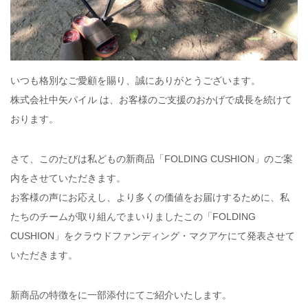
いつも格別なご愛顧を賜り、誠にありがとうございます。
株式会社中矢パイル は、お客様のご支援のおかげで成長を続けて
おります。
さて、このたびは私どもの新商品「FOLDING CUSHION」のご案
内をさせていただきます。
お客様の声にお応えし、より多くの価値をお届けするために、私
たちのチームが取り組んでまいりましたこの「FOLDING
CUSHION」をクラウドファンディング・マクアケにて発表させて
いただきます。
新商品の特徴をに一部添付にてご紹介いたします。