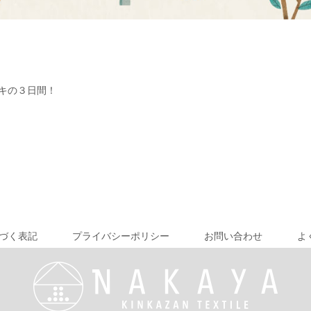
キの３日間！
づく表記
プライバシーポリシー
お問い合わせ
よ