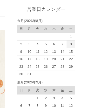
営業日カレンダー
今月(2026年8月)
日
月
火
水
木
金
土
1
2
3
4
5
6
7
8
9
10
11
12
13
14
15
16
17
18
19
20
21
22
23
24
25
26
27
28
29
30
31
翌月(2026年9月)
日
月
火
水
木
金
土
1
2
3
4
5
6
7
8
9
10
11
12