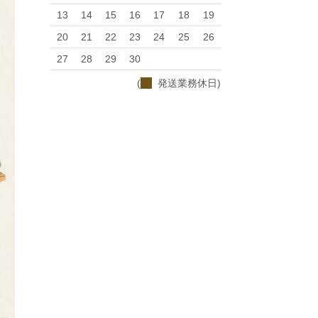
13
14
15
16
17
18
19
20
21
22
23
24
25
26
27
28
29
30
(
発送業務休日)