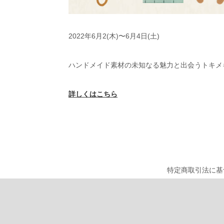
2022年6月2(木)〜6月4日(土)
ハンドメイド素材の未知なる魅力と出会うトキメ
詳しくはこちら
特定商取引法に基